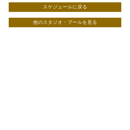
スケジュールに戻る
他のスタジオ・プールを見る