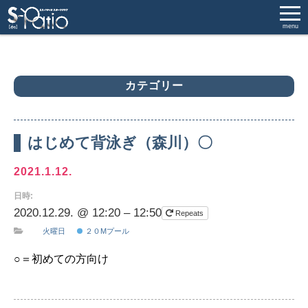
menu
カテゴリー
はじめて背泳ぎ（森川）〇
2021.1.12.
日時:
2020.12.29. @ 12:20 – 12:50
Repeats
火曜日
２０Mプール
○＝初めての方向け