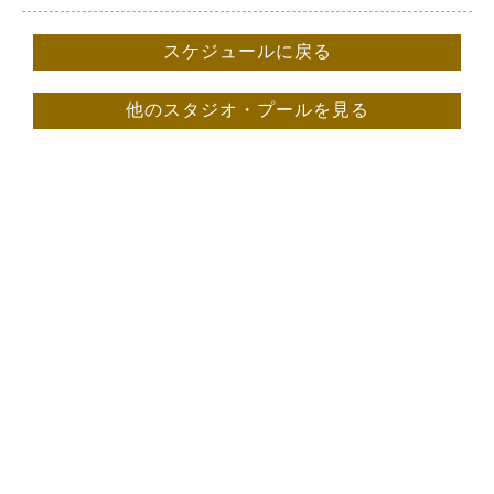
スケジュールに戻る
他のスタジオ・プールを見る