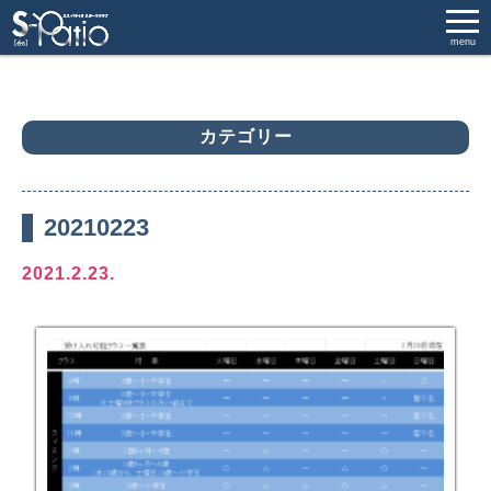
menu
カテゴリー
20210223
2021.2.23.