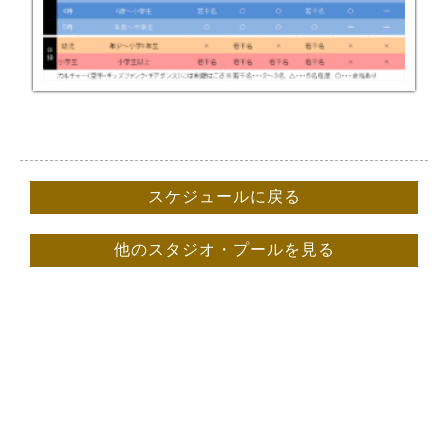
スケジュールに戻る
他のスタジオ・プールを見る