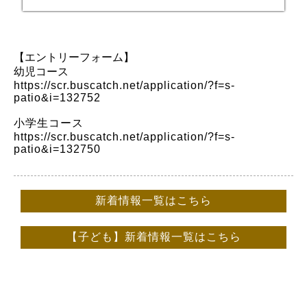
【エントリーフォーム】
幼児コース
https://scr.buscatch.net/application/?f=s-
patio&i=132752
小学生コース
https://scr.buscatch.net/application/?f=s-
patio&i=132750
新着情報一覧はこちら
【子ども】新着情報一覧はこちら