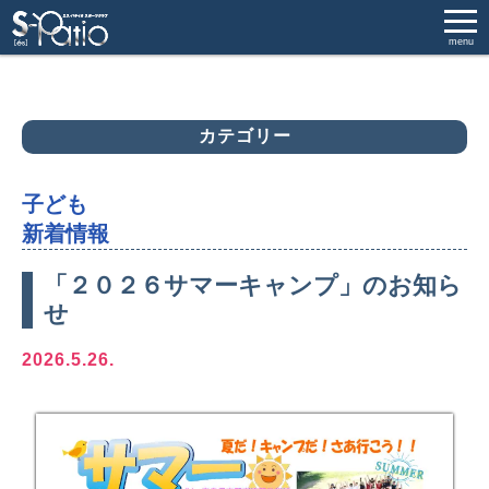
menu
カテゴリー
子ども
新着情報
「２０２６サマーキャンプ」のお知ら
せ
2026.5.26.