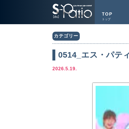
TOP
トップ
カテゴリー
0514_エス・パティ
2026.5.19.