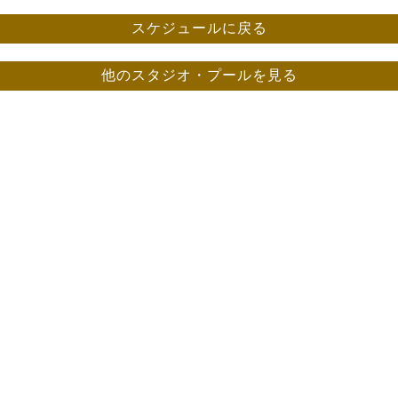
スケジュールに戻る
他のスタジオ・プールを見る