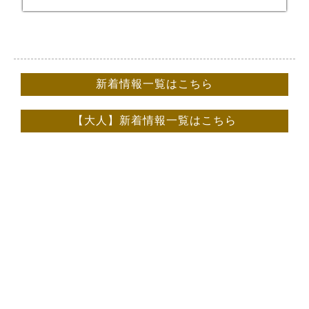
新着情報一覧はこちら
【大人】新着情報一覧はこちら