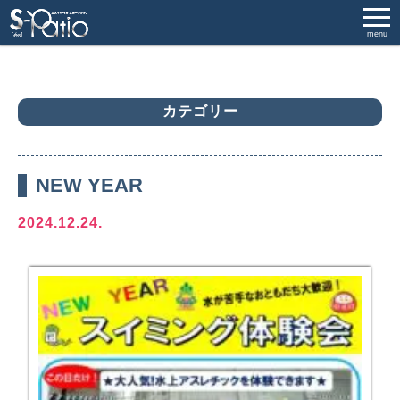
menu
カテゴリー
NEW YEAR
2024.12.24.