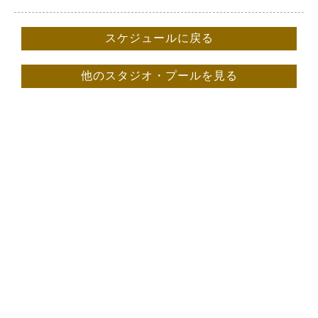
スケジュールに戻る
他のスタジオ・プールを見る