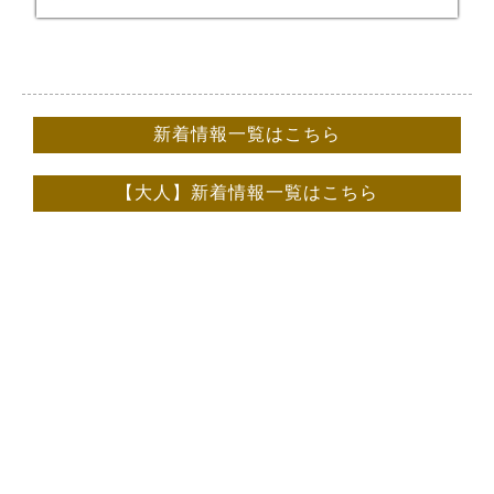
新着情報一覧はこちら
【大人】新着情報一覧はこちら