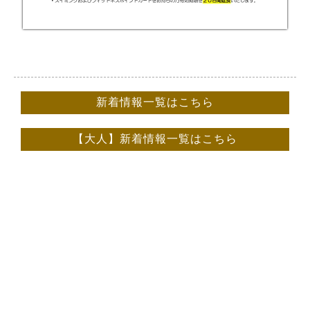
新着情報一覧はこちら
【大人】新着情報一覧はこちら