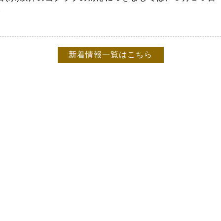
。
新着情報一覧はこちら