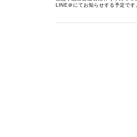
LINE
＠にてお知らせする予定です