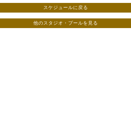
スケジュールに戻る
他のスタジオ・プールを見る