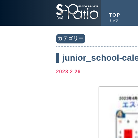
TOP
トップ
カテゴリー
junior_school-cal
2023.2.26.