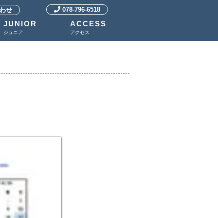
078-796-6518
わせ
JUNIOR
ACCESS
ジュニア
アクセス