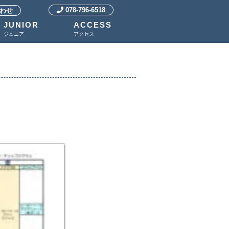
078-796-6518
わせ
JUNIOR
ACCESS
ジュニア
アクセス