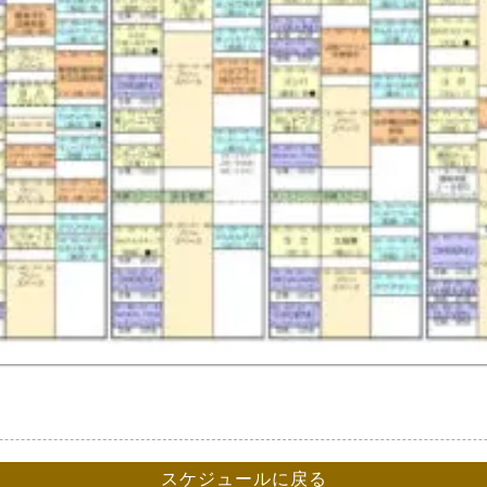
スケジュールに戻る