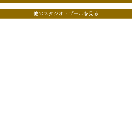
他のスタジオ・プールを見る