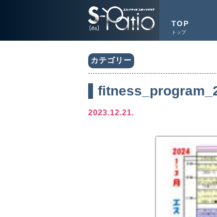
TOP
トップ
カテゴリー
fitness_program_
2023.12.21.