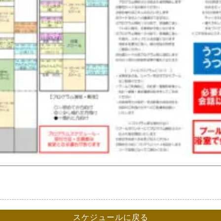
スケジュールに戻る