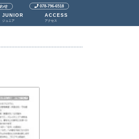
078-796-6518
わせ
JUNIOR
ACCESS
ジュニア
アクセス