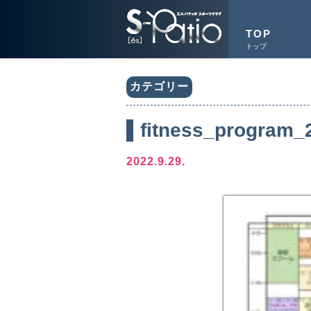
TOP
トップ
カテゴリー
fitness_program_
2022.9.29.