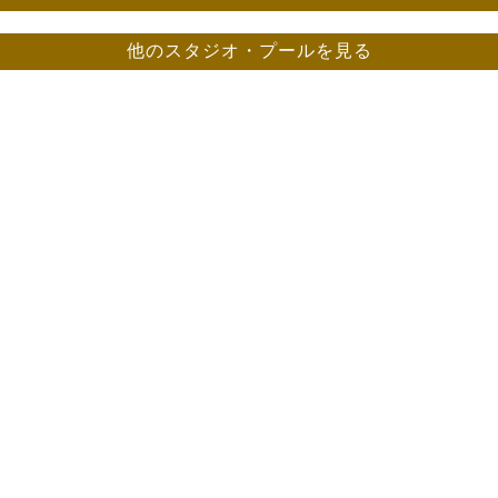
他のスタジオ・プールを見る