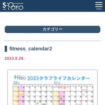
menu
カテゴリー
fitness_calendar2
2023.8.29.