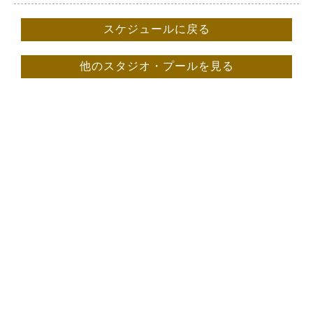
スケジュールに戻る
他のスタジオ・プールを見る