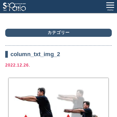
menu
カテゴリー
column_txt_img_2
2022.12.26.