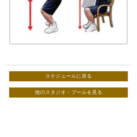
スケジュールに戻る
他のスタジオ・プールを見る