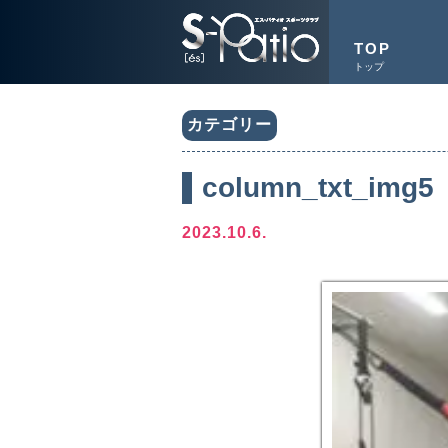
TOP
トップ
カテゴリー
column_txt_img5
2023.10.6.