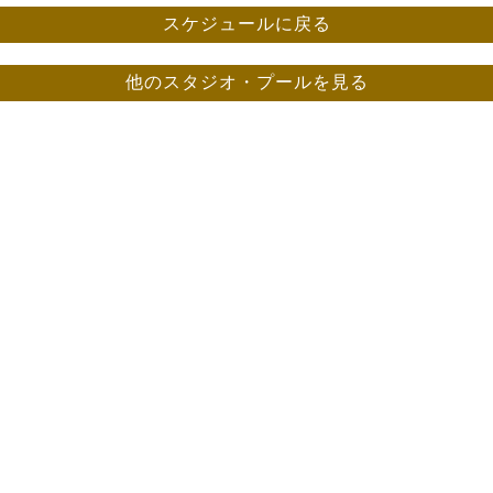
スケジュールに戻る
他のスタジオ・プールを見る