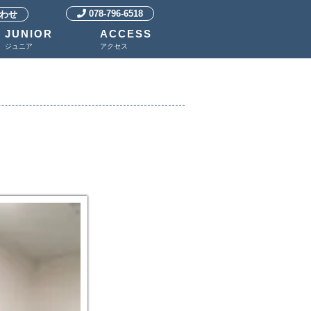
078-796-6518
わせ
JUNIOR
ACCESS
ジュニア
アクセス