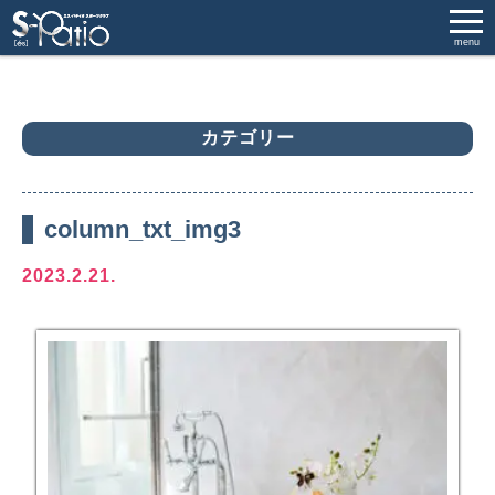
menu
カテゴリー
column_txt_img3
2023.2.21.