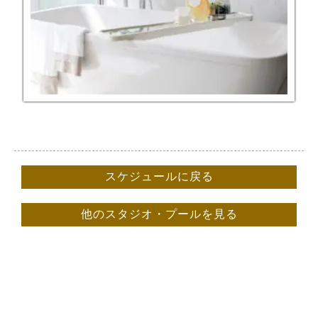
スケジュールに戻る
他のスタジオ・プールを見る