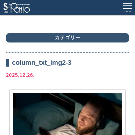
menu
カテゴリー
column_txt_img2-3
2025.12.26.