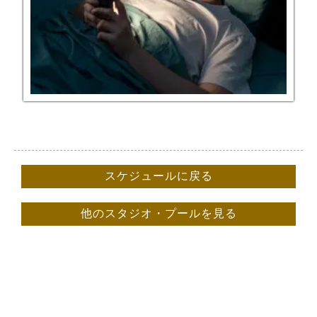
スケジュールに戻る
他のスタジオ・プールを見る