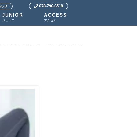
078-796-6518
わせ
JUNIOR
ACCESS
ジュニア
アクセス