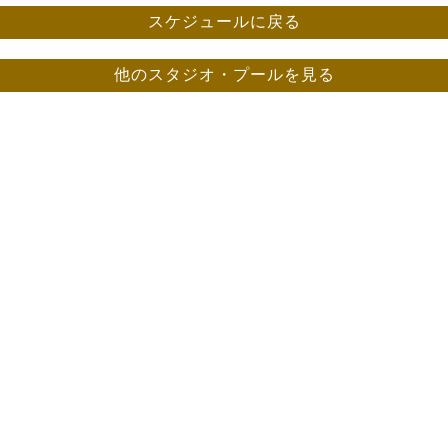
スケジュールに戻る
他のスタジオ・プールを見る