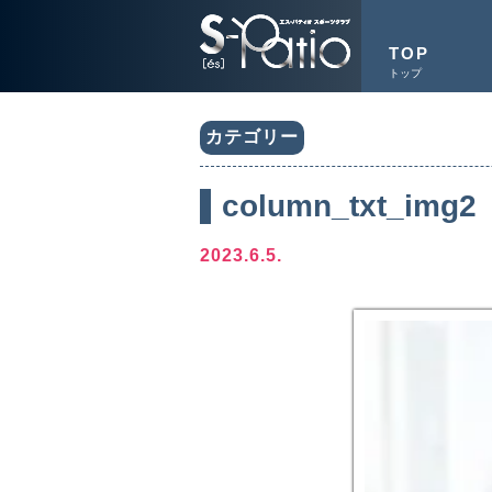
TOP
トップ
カテゴリー
column_txt_img2
2023.6.5.