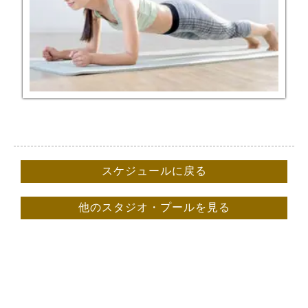
スケジュールに戻る
他のスタジオ・プールを見る