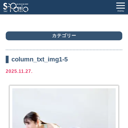
menu
カテゴリー
column_txt_img1-5
2025.11.27.