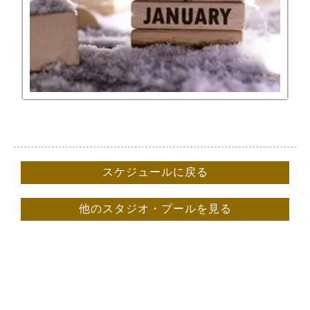
スケジュールに戻る
他のスタジオ・プールを見る