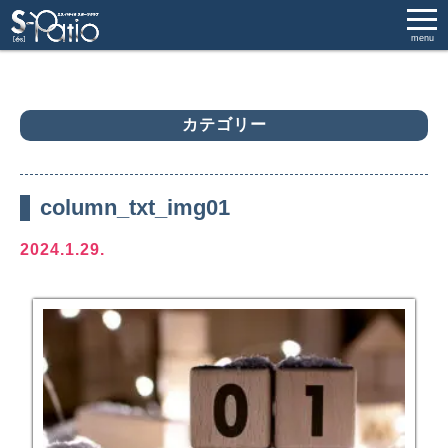
menu
カテゴリー
column_txt_img01
2024.1.29.