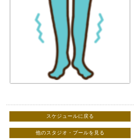
スケジュールに戻る
他のスタジオ・プールを見る