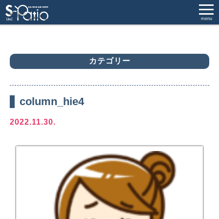
menu
カテゴリー
column_hie4
2022.11.30.