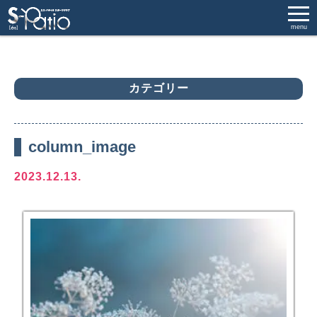
menu
カテゴリー
column_image
2023.12.13.