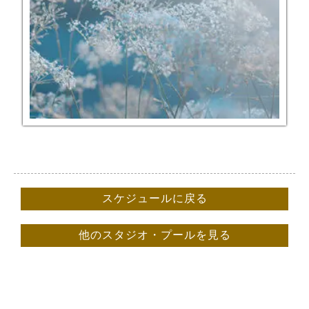
スケジュールに戻る
他のスタジオ・プールを見る