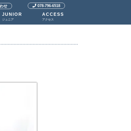
078-796-6518
わせ
JUNIOR
ACCESS
ジュニア
アクセス