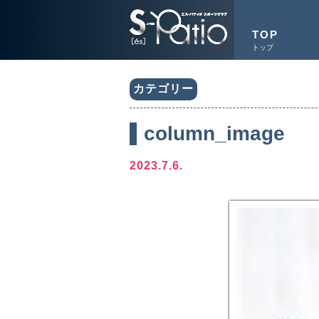
TOP
トップ
カテゴリー
column_image
2023.7.6.