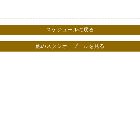
スケジュールに戻る
他のスタジオ・プールを見る